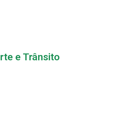
te e Trânsito