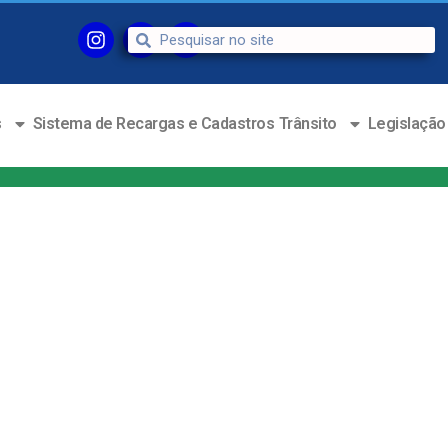
s
Sistema de Recargas e Cadastros
Trânsito
Legislação