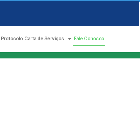
Protocolo
Carta de Serviços
Fale Conosco