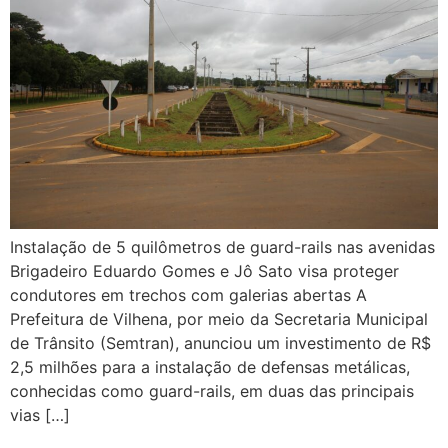
Instalação de 5 quilômetros de guard-rails nas avenidas
Brigadeiro Eduardo Gomes e Jô Sato visa proteger
condutores em trechos com galerias abertas A
Prefeitura de Vilhena, por meio da Secretaria Municipal
de Trânsito (Semtran), anunciou um investimento de R$
2,5 milhões para a instalação de defensas metálicas,
conhecidas como guard-rails, em duas das principais
vias […]