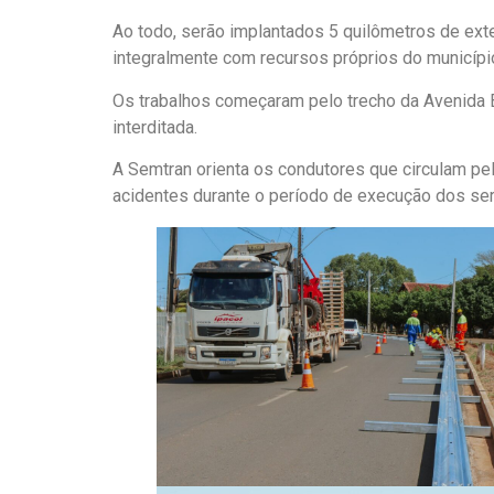
Ao todo, serão implantados 5 quilômetros de ext
integralmente com recursos próprios do municípi
Os trabalhos começaram pelo trecho da Avenida B
interditada.
A Semtran orienta os condutores que circulam pel
acidentes durante o período de execução dos ser