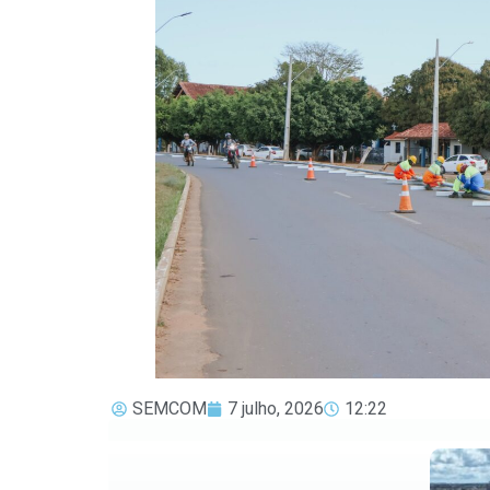
SEMCOM
7 julho, 2026
12:22