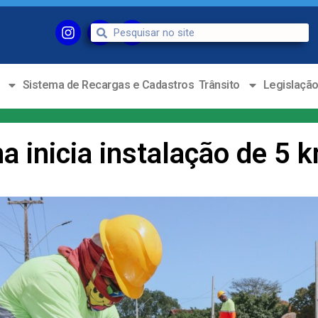
Sistema de Recargas e Cadastros
Trânsito
Legislaçã
na inicia instalação de 5 