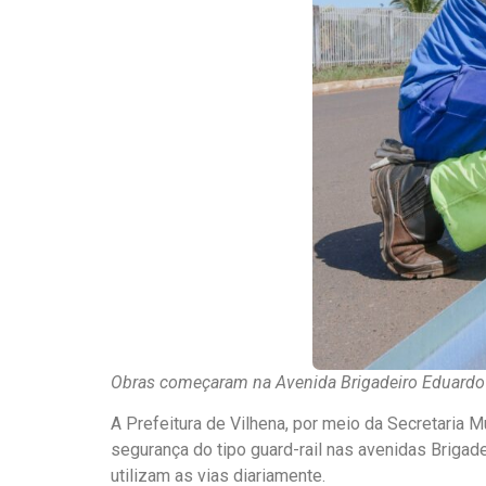
Obras começaram na Avenida Brigadeiro Eduardo 
A Prefeitura de Vilhena, por meio da Secretaria Mu
segurança do tipo guard-rail nas avenidas Briga
utilizam as vias diariamente.