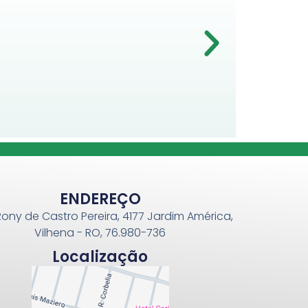
ENDEREÇO
Rony de Castro Pereira, 4177 Jardim América,
Vilhena - RO, 76.980-736
Localização