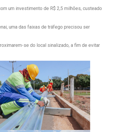
 com um investimento de R$ 2,5 milhões, custeado
ai, uma das faixas de tráfego precisou ser
oximarem-se do local sinalizado, a fim de evitar