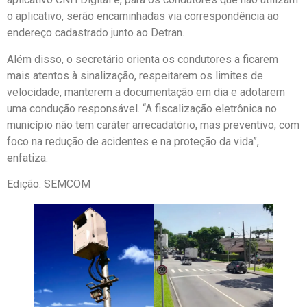
o aplicativo, serão encaminhadas via correspondência ao
endereço cadastrado junto ao Detran.
Além disso, o secretário orienta os condutores a ficarem
mais atentos à sinalização, respeitarem os limites de
velocidade, manterem a documentação em dia e adotarem
uma condução responsável. “A fiscalização eletrônica no
município não tem caráter arrecadatório, mas preventivo, com
foco na redução de acidentes e na proteção da vida”,
enfatiza.
Edição: SEMCOM