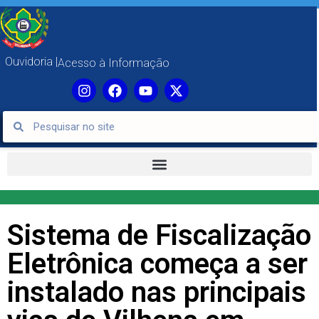
Ouvidoria |
Acesso à Informação
Sistema de Fiscalização
Eletrônica começa a ser
instalado nas principais