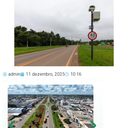
admin
11 dezembro, 2025
10:16