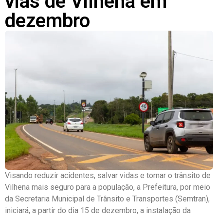
vias de Vilhena em
dezembro
Visando reduzir acidentes, salvar vidas e tornar o trânsito de
Vilhena mais seguro para a população, a Prefeitura, por meio
da Secretaria Municipal de Trânsito e Transportes (Semtran),
iniciará, a partir do dia 15 de dezembro, a instalação da