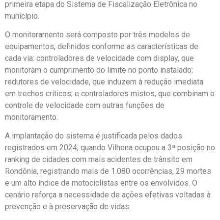
primeira etapa do Sistema de Fiscalização Eletrônica no
município.
O monitoramento será composto por três modelos de
equipamentos, definidos conforme as características de
cada via: controladores de velocidade com display, que
monitoram o cumprimento do limite no ponto instalado;
redutores de velocidade, que induzem à redução imediata
em trechos críticos; e controladores mistos, que combinam o
controle de velocidade com outras funções de
monitoramento.
A implantação do sistema é justificada pelos dados
registrados em 2024, quando Vilhena ocupou a 3ª posição no
ranking de cidades com mais acidentes de trânsito em
Rondônia, registrando mais de 1.080 ocorrências, 29 mortes
e um alto índice de motociclistas entre os envolvidos. O
cenário reforça a necessidade de ações efetivas voltadas à
prevenção e à preservação de vidas.