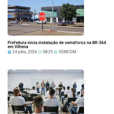
Prefeitura inicia instalação de semáforos na BR-364
em Vilhena
24 julho, 2026
08:25
SEMCOM