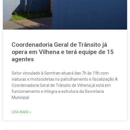
Coordenadoria Geral de Trânsito já
opera em Vilhena e terá equipe de 15
agentes
Setor vinculado à Semtran atuará das 7h às 19h com
viaturas e motocicletas no patrulhamento e fiscalização A
Coordenadoria Geral de Trânsito de Vilhena já está em
funcionamento e integra a estrutura da Secretaria
Municipal
LEIA MAIS »