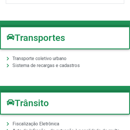
Transportes
Transporte coletivo urbano
Sistema de recargas e cadastros
Trânsito
Fiscalização Eletrônica