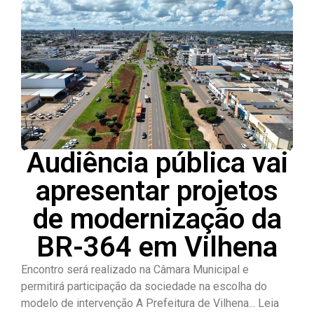
Audiência pública vai
apresentar projetos
de modernização da
BR-364 em Vilhena
Encontro será realizado na Câmara Municipal e
permitirá participação da sociedade na escolha do
modelo de intervenção A Prefeitura de Vilhena... Leia