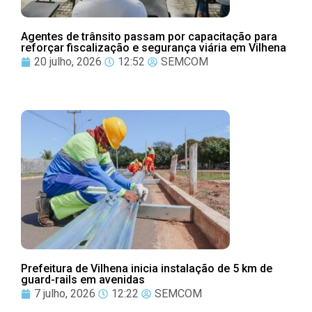
Agentes de trânsito passam por capacitação para
reforçar fiscalização e segurança viária em Vilhena
20 julho, 2026
12:52
SEMCOM
Prefeitura de Vilhena inicia instalação de 5 km de
guard-rails em avenidas
7 julho, 2026
12:22
SEMCOM