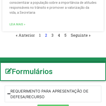
conscientizar a população sobre a importância de atitudes
responsáveis no trânsito e promover a valorização da
vida, a Secretaria
LEIA MAIS »
« Anterior
1
2
3
4
5
Seguinte »
Formulários
REQUERIMENTO PARA APRESENTAÇÃO DE
DEFESA/RECURSO