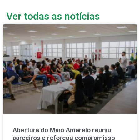
Ver todas as notícias
Abertura do Maio Amarelo reuniu
parceiros e reforçou compromisso