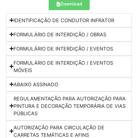
Download
IDENTIFICAÇÃO DE CONDUTOR INFRATOR
FORMULÁRIO DE INTERDIÇÃO / OBRAS
FORMULÁRIO DE INTERDIÇÃO / EVENTOS
FORMULÁRIO DE INTERDIÇÃO / EVENTOS
MÓVEIS
ABAIXO ASSINADO
REGULAMENTAÇÃO PARA AUTORIZAÇÃO PARA
PINTURA E DECORAÇÃO TEMPORÁRIA DE VIAS
PÚBLICAS
AUTORIZAÇÃO PARA CIRCULAÇÃO DE
CARRETAS TEMÁTICAS E AFINS