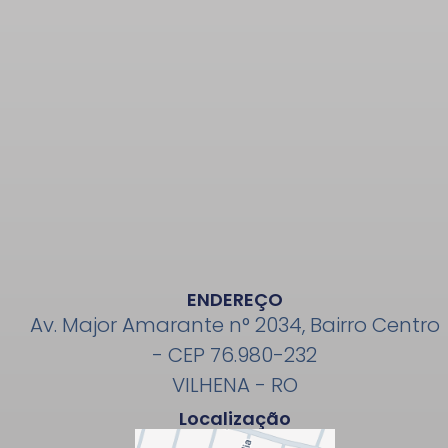
ENDEREÇO
Av. Major Amarante n° 2034, Bairro Centro
- CEP 76.980-232
VILHENA - RO
Localização