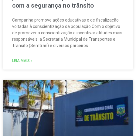
com a segurança no trânsito
Campanha promove ações educativas e de fiscalização
voltadas à conscientização da população Com o objetivo
de promover a conscientização e incentivar atitudes mais
responsáveis, a Secretaria Municipal de Transportes e
Trânsito (Semtran) e diversos parceiros
LEIA MAIS »