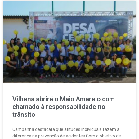
Vilhena abrirá o Maio Amarelo com
chamado à responsabilidade no
trânsito
Campanha destacará que atitudes individuais fazem a
diferença na prevenção de acidentes Com o objetivo de